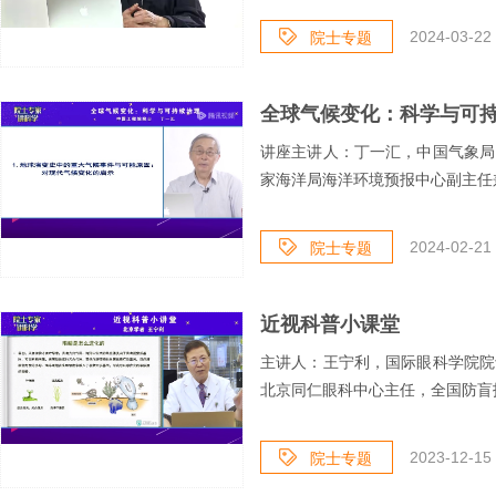
2024-03-22 
院士专题
全球气候变化：科学与可
讲座主讲人：丁一汇，中国气象局
家海洋局海洋环境预报中心副主任兼
2024-02-21 
院士专题
近视科普小课堂
主讲人：王宁利，国际眼科学院院
北京同仁眼科中心主任，全国防盲技
2023-12-15 
院士专题