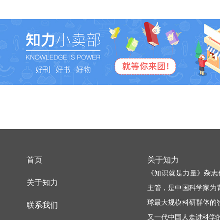
首页
关于知力
《知识就是力量》杂志
关于知力
主管，是中国科学家为
球最大规模科研群体的
联系我们
又一代中国人走进科学