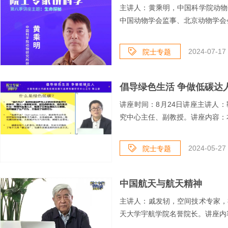
主讲人：黄乘明，中国科学院动物
中国动物学会监事、北京动物学会会
2024-07-17 
院士专题
倡导绿色生活 争做低碳达
讲座时间：8月24日讲座主讲人
究中心主任、副教授。讲座内容：本
2024-05-27 
院士专题
中国航天与航天精神
主讲人：戚发轫，空间技术专家，
天大学宇航学院名誉院长。讲座内容