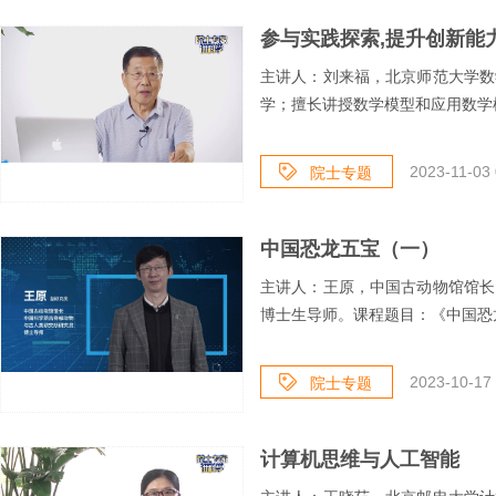
参与实践探索,提升创新能
主讲人：刘来福，北京师范大学数
学；擅长讲授数学模型和应用数学模
2023-11-03 
院士专题
中国恐龙五宝（一）
主讲人：王原，中国古动物馆馆长
博士生导师。课程题目：《中国恐
2023-10-17 
院士专题
计算机思维与人工智能