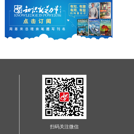
扫码关注微信