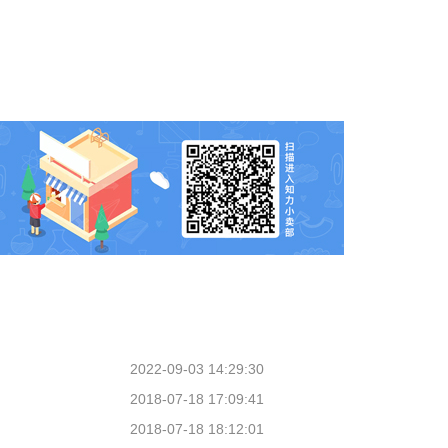
2022-09-03 14:29:30
2018-07-18 17:09:41
2018-07-18 18:12:01