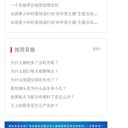
一个实验带你感受四维空间
全国青少年科普阅读行动“科学星主播”主题活动之江泓老师领读
全国青少年科普阅读行动“科学星主播”主题活动之尹传红老师领读
推荐音频
更多>
为什么糖吃多了会蛀牙呢？
为什么我们每天都要喝水？
为什么地震仪现在失传了？
面包馒头里为什么会生有小孔？
如果航天飞船没有燃料了该怎么办？
天上的星星是怎么产生的？