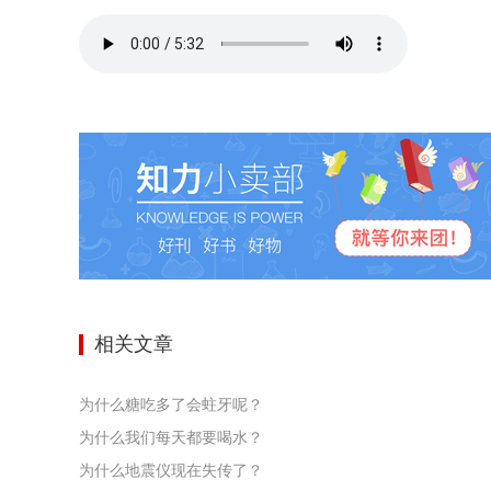
相关文章
为什么糖吃多了会蛀牙呢？
为什么我们每天都要喝水？
为什么地震仪现在失传了？