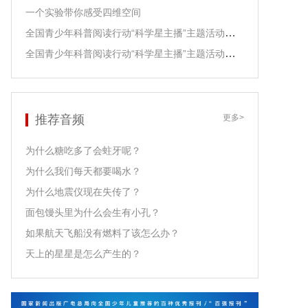
一个实验带你感受四维空间
全国青少年科普阅读行动“科学星主播”主题活动之江泓老师领读
全国青少年科普阅读行动“科学星主播”主题活动之尹传红老师领读
推荐音频
更多>
为什么糖吃多了会蛀牙呢？
为什么我们每天都要喝水？
为什么地震仪现在失传了？
面包馒头里为什么会生有小孔？
如果航天飞船没有燃料了该怎么办？
天上的星星是怎么产生的？