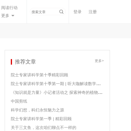
阅读行动
登录
注册
更多
推荐文章
更多>
院士专家讲科学第十季精彩回顾
院士专家讲科学第十季第一期 | 听大咖解读数学课程课标
《知识就是力量》小记者活动之 探索神奇的植物生长
中国剪纸
科学幻想，科幻永恒魅力之源
院士专家讲科学第一季 | 精彩回顾
关于三文鱼，这次咱们聊点不一样的