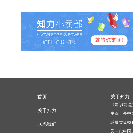
首页
关于知力
《知识就是
关于知力
主管，是中
球最大规模
联系我们
又一代中国