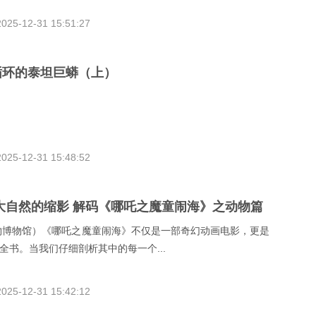
2025-12-31 15:51:27
循环的泰坦巨蟒（上）
2025-12-31 15:48:52
大自然的缩影 解码《哪吒之魔童闹海》之动物篇
物博物馆）《哪吒之魔童闹海》不仅是一部奇幻动画电影，更是
全书。当我们仔细剖析其中的每一个...
2025-12-31 15:42:12