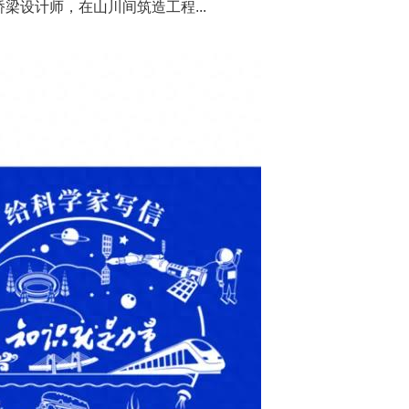
设计师，在山川间筑造工程...