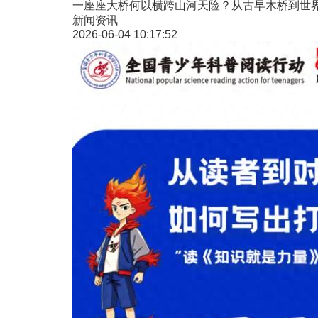
一座座大桥何以横跨山河天险？从古早木桥到世界
新闻资讯
2026-06-04 10:17:52