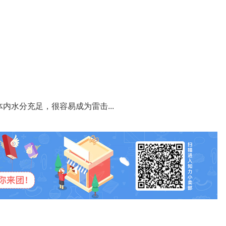
水分充足，很容易成为雷击...