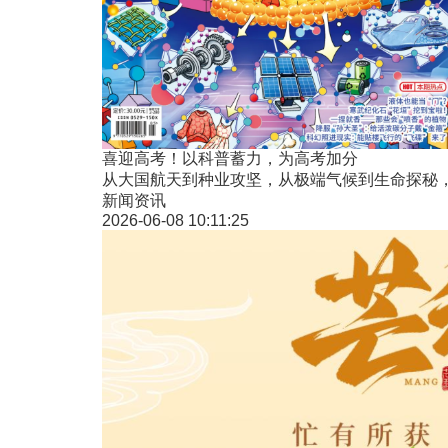
喜迎高考！以科普蓄力，为高考加分
从大国航天到种业攻坚，从极端气候到生命探秘，
新闻资讯
2026-06-08 10:11:25