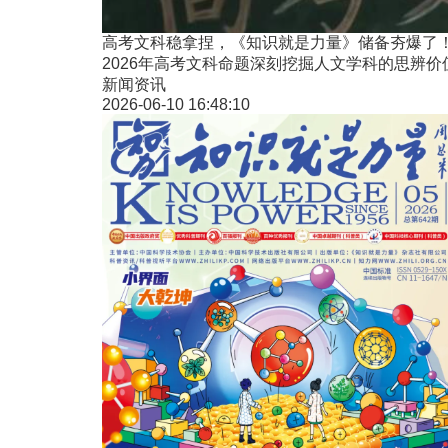
高考文科稳拿捏，《知识就是力量》储备夯爆了
2026年高考文科命题深刻挖掘人文学科的思辨
新闻资讯
2026-06-10 16:48:10