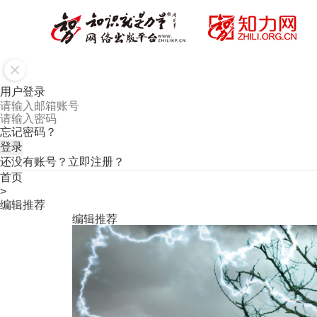
用户登录
忘记密码？
还没有账号？
立即注册？
首页
>
编辑推荐
编辑推荐