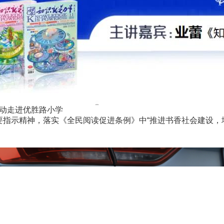
活动走进优胜路小学
指示精神，落实《全民阅读促进条例》中“推进书香社会建设，增