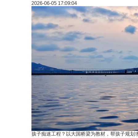
2026-06-05 17:09:04
孩子痴迷工程？以大国桥梁为教材，帮孩子规划