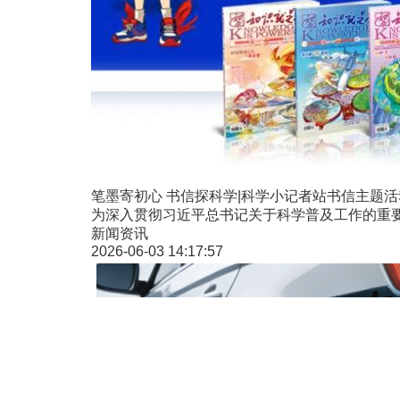
笔墨寄初心 书信探科学|科学小记者站书信主题
为深入贯彻习近平总书记关于科学普及工作的重要
新闻资讯
2026-06-03 14:17:57