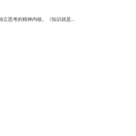
立思考的精神内核。《知识就是...