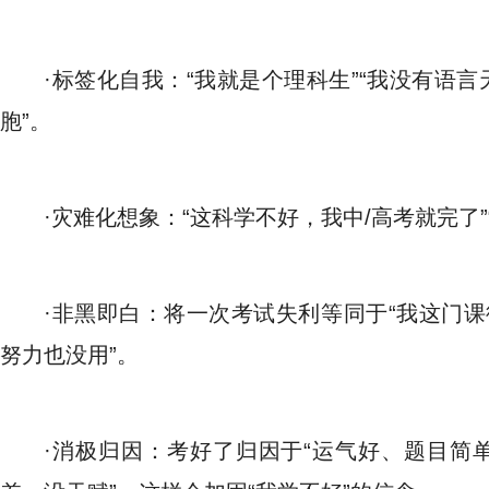
·标签化自我：“我就是个理科生”“我没有语言
胞”。
·灾难化想象：“这科学不好，我中/高考就完了”
·非黑即白：将一次考试失利等同于“我这门课彻
努力也没用”。
·消极归因：考好了归因于“运气好、题目简