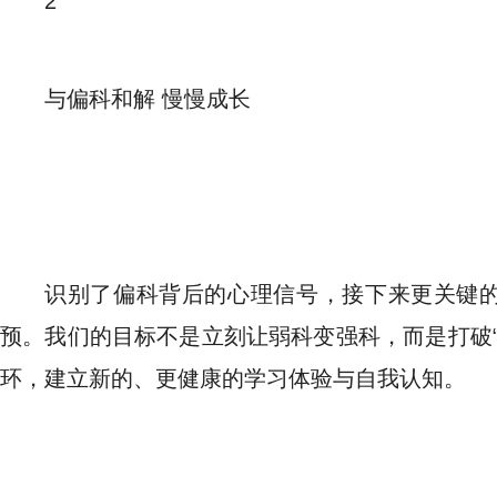
2
与偏科和解 慢慢成长
识别了偏科背后的心理信号，接下来更关键
预。我们的目标不是立刻让弱科变强科，而是打破“
环，建立新的、更健康的学习体验与自我认知。