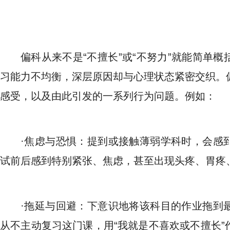
偏科从来不是“不擅长”或“不努力”就能简单
习能力不均衡，深层原因却与心理状态紧密交织。
感受，以及由此引发的一系列行为问题。例如：
·焦虑与恐惧：提到或接触薄弱学科时，会感
试前后感到特别紧张、焦虑，甚至出现头疼、胃疼
·拖延与回避：下意识地将该科目的作业拖到
从不主动复习这门课，用“我就是不喜欢或不擅长”