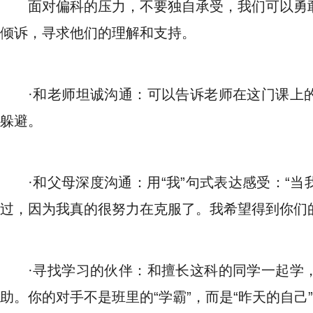
面对偏科的压力，不要独自承受，我们可以勇
倾诉，寻求他们的理解和支持。
·和老师坦诚沟通：可以告诉老师在这门课上
躲避。
·和父母深度沟通：用“我”句式表达感受：“
过，因为我真的很努力在克服了。我希望得到你们
·寻找学习的伙伴：和擅长这科的同学一起学
助。你的对手不是班里的“学霸”，而是“昨天的自己