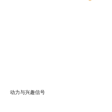
动力与兴趣信号