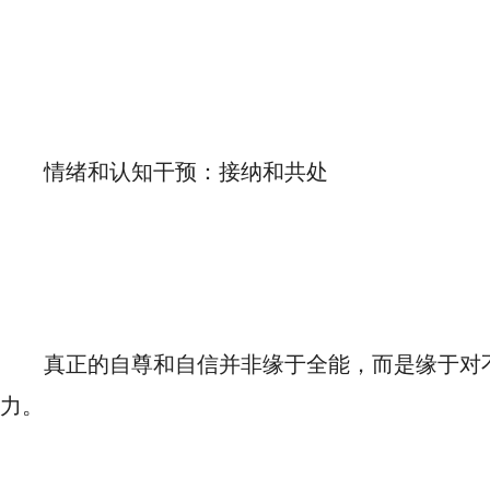
情绪和认知干预：接纳和共处
真正的自尊和自信并非缘于全能，而是缘于对
力。