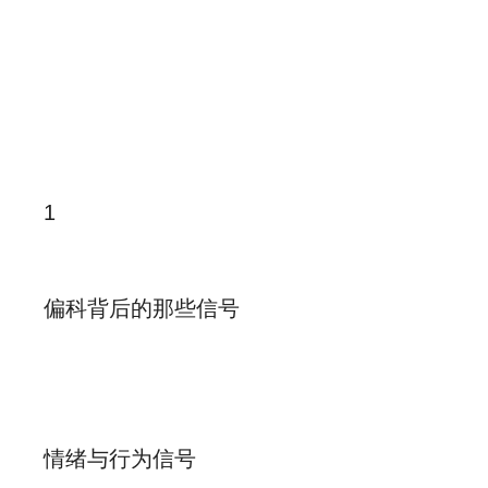
1
偏科背后的那些信号
情绪与行为信号