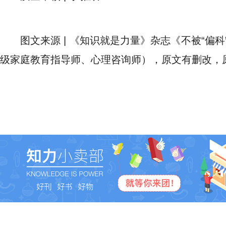
图文来源 | 《知识就是力量》杂志《不被“偏
级家庭教育指导师、心理咨询师），原文有删改，