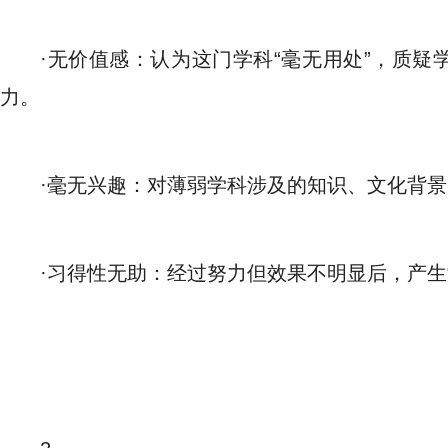
·无价值感：认为这门学科“毫无用处”，质
力。
·毫无兴趣：对薄弱学科涉及的知识、文化背
·习得性无助：经过努力但效果不明显后，产生