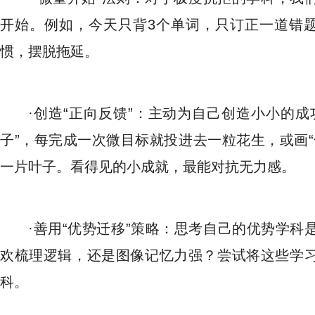
开始。例如，今天只背3个单词，只订正一道错题
惯，摆脱拖延。
·创造“正向反馈”：主动为自己创造小小的
子”，每完成一次微目标就投进去一粒花生，或画“
一片叶子。看得见的小成就，最能对抗无力感。
·善用“优势迁移”策略：思考自己的优势学
欢梳理逻辑，还是图像记忆力强？尝试将这些学
科。