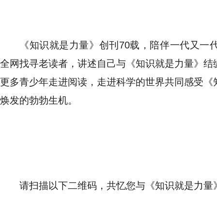
《知识就是力量》创刊70载，陪伴一代又一
全网找寻老读者，讲述自己与《知识就是力量》结
更多青少年走进阅读，走进科学的世界共同感受《
焕发的勃勃生机。
请扫描以下二维码，共忆您与《知识就是力量