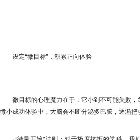
设定“微目标”，积累正向体验
微目标的心理魔力在于：它小到不可能失败，
微小成功体验中，大脑会不断分泌多巴胺，逐渐把弱
·“微量开始”法则：对于极度抗拒的学科，