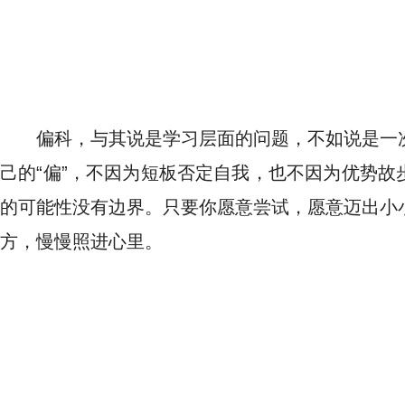
偏科，与其说是学习层面的问题，不如说是一
己的“偏”，不因为短板否定自我，也不因为优势故
的可能性没有边界。只要你愿意尝试，愿意迈出小
方，慢慢照进心里。