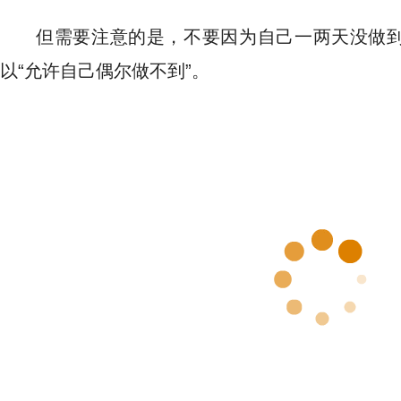
但需要注意的是，不要因为自己一两天没做
以“允许自己偶尔做不到”。