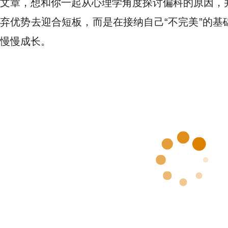
文章，想和你一起从心理学角度探讨偏科的原因，
弃优势去迎合短板，而是在接纳自己“不完美”的基
慢慢成长。