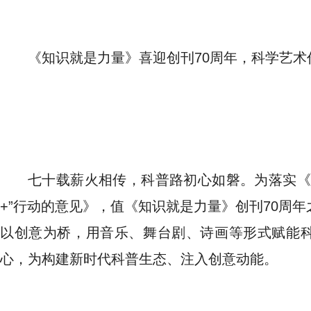
《知识就是力量》喜迎创刊70周年，科学艺术
七十载薪火相传，科普路初心如磐。为落实《
+”行动的意见》，值《知识就是力量》创刊70周年
以创意为桥，用音乐、舞台剧、诗画等形式赋能
心，为构建新时代科普生态、注入创意动能。