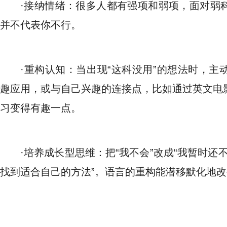
·接纳情绪：很多人都有强项和弱项，面对弱
并不代表你不行。
·重构认知：当出现“这科没用”的想法时，
趣应用，或与自己兴趣的连接点，比如通过英文电
习变得有趣一点。
·培养成长型思维：把“我不会”改成“我暂时还不
找到适合自己的方法”。语言的重构能潜移默化地