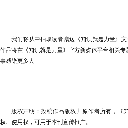
我们将从中抽取读者赠送《知识就是力量》文
作品将在《知识就是力量》官方新媒体平台相关专
事感染更多人！
版权声明：投稿作品版权归原作者所有，《
权、使用权，可用于本刊宣传推广。