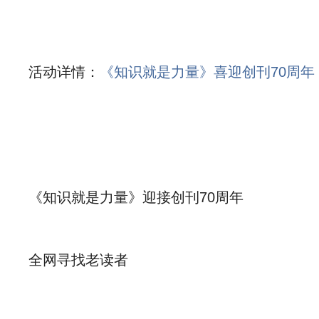
活动详情：
《知识就是力量》喜迎创刊70周
《知识就是力量》迎接创刊70周年
全网寻找老读者