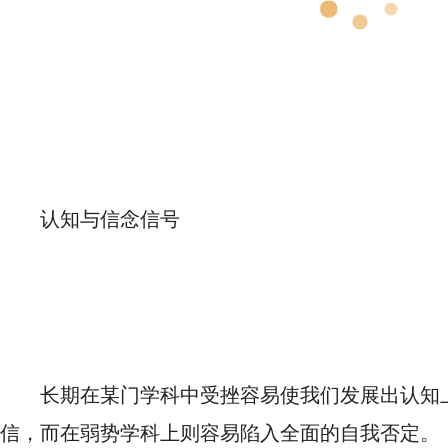
认知与信念信号
长期在某门学科中受挫容易使我们发展出认知
信，而在弱势学科上则容易陷入全面的自我否定。