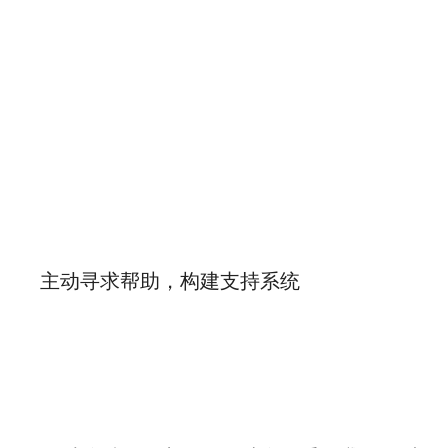
主动寻求帮助，构建支持系统