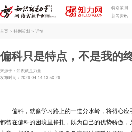
特别策划
新闻资讯
首页
>
特别策划
>
详情
偏科只是特点，不是我的
来源于：
知识就是力量
发布时间：
2026-04-14 13:50:26
偏科，就像学习路上的一道分水岭，将得心应
都曾在偏科的困境里挣扎，既为自己的优势骄傲，