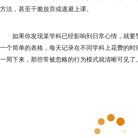
方法，甚至干脆放弃或逃避上课。
如果你发现某学科已经影响到日常心情，就要
一个简单的表格，每天记录在不同学科上花费的时
一周下来，那些常被忽略的行为模式就清晰可见了